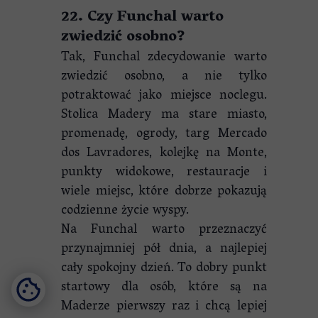
22. Czy Funchal warto
zwiedzić osobno?
Tak, Funchal zdecydowanie warto
zwiedzić osobno, a nie tylko
potraktować jako miejsce noclegu.
Stolica Madery ma stare miasto,
promenadę, ogrody, targ Mercado
dos Lavradores, kolejkę na Monte,
punkty widokowe, restauracje i
wiele miejsc, które dobrze pokazują
codzienne życie wyspy.
Na Funchal warto przeznaczyć
przynajmniej pół dnia, a najlepiej
cały spokojny dzień. To dobry punkt
startowy dla osób, które są na
Maderze pierwszy raz i chcą lepiej