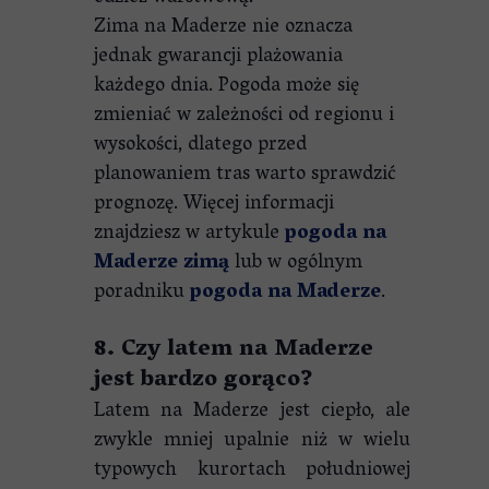
Zima na Maderze nie oznacza
jednak gwarancji plażowania
każdego dnia. Pogoda może się
zmieniać w zależności od regionu i
wysokości, dlatego przed
planowaniem tras warto sprawdzić
prognozę. Więcej informacji
znajdziesz w artykule
pogoda na
Maderze zimą
lub w ogólnym
poradniku
pogoda na Maderze
.
8. Czy latem na Maderze
jest bardzo gorąco?
Latem na Maderze jest ciepło, ale
zwykle mniej upalnie niż w wielu
typowych kurortach południowej