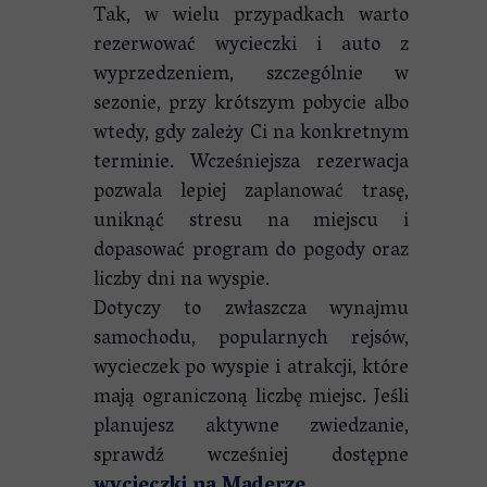
Tak, w wielu przypadkach warto
rezerwować wycieczki i auto z
wyprzedzeniem, szczególnie w
sezonie, przy krótszym pobycie albo
wtedy, gdy zależy Ci na konkretnym
terminie. Wcześniejsza rezerwacja
pozwala lepiej zaplanować trasę,
uniknąć stresu na miejscu i
dopasować program do pogody oraz
liczby dni na wyspie.
Dotyczy to zwłaszcza wynajmu
samochodu, popularnych rejsów,
wycieczek po wyspie i atrakcji, które
mają ograniczoną liczbę miejsc. Jeśli
planujesz aktywne zwiedzanie,
sprawdź wcześniej dostępne