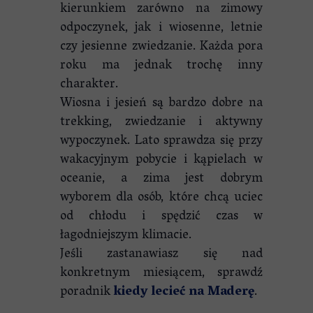
kierunkiem zarówno na zimowy
odpoczynek, jak i wiosenne, letnie
czy jesienne zwiedzanie. Każda pora
roku ma jednak trochę inny
charakter.
Wiosna i jesień są bardzo dobre na
trekking, zwiedzanie i aktywny
wypoczynek. Lato sprawdza się przy
wakacyjnym pobycie i kąpielach w
oceanie, a zima jest dobrym
wyborem dla osób, które chcą uciec
od chłodu i spędzić czas w
łagodniejszym klimacie.
Jeśli zastanawiasz się nad
konkretnym miesiącem, sprawdź
poradnik
kiedy lecieć na Maderę
.