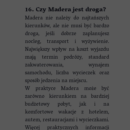
16. Czy Madera jest droga?
Madera nie należy do najtańszych
kierunków, ale nie musi być bardzo
droga, jeśli dobrze zaplanujesz
nocleg, transport i wyżywienie.
Największy wpływ na koszt wyjazdu
mają termin podróży, standard
zakwaterowania, wynajem
samochodu, liczba wycieczek oraz
sposób jedzenia na miejscu.
W praktyce Madera może być
zarówno kierunkiem na bardziej
budżetowy pobyt, jak i na
komfortowe wakacje z hotelem,
autem, restauracjami i wycieczkami.
Więcej praktycznych informacji