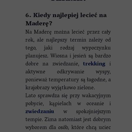
6. Kiedy najlepiej lecieć na
Maderę?
Na Maderę można lecieć przez cały
rok, ale najlepszy termin zależy od
tego, jaki rodzaj wypoczynku
planujesz. Wiosna i jesień są bardzo
dobre na zwiedzanie,
trekking
i
aktywne odkrywanie wyspy,
ponieważ temperatury są łagodne, a
krajobrazy wyjątkowo zielone.
Lato sprawdza się przy wakacyjnym
pobycie, kąpielach w oceanie i
zwiedzaniu
w spokojniejszym
tempie. Zima natomiast jest dobrym
wyborem dla osób, które chcą uciec