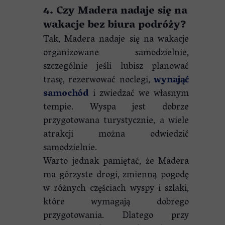
4. Czy Madera nadaje się na
wakacje bez biura podróży?
Tak, Madera nadaje się na wakacje
organizowane samodzielnie,
szczególnie jeśli lubisz planować
trasę, rezerwować noclegi,
wynająć
samochód
i zwiedzać we własnym
tempie. Wyspa jest dobrze
przygotowana turystycznie, a wiele
atrakcji można odwiedzić
samodzielnie.
Warto jednak pamiętać, że Madera
ma górzyste drogi, zmienną pogodę
w różnych częściach wyspy i szlaki,
które wymagają dobrego
przygotowania. Dlatego przy