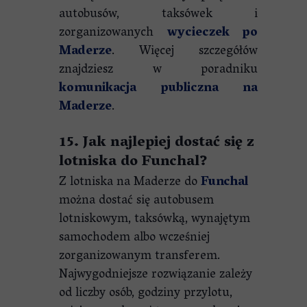
autobusów, taksówek i
zorganizowanych
wycieczek po
Maderze
. Więcej szczegółów
znajdziesz w poradniku
komunikacja publiczna na
Maderze
.
15. Jak najlepiej dostać się z
lotniska do Funchal?
Z lotniska na Maderze do
Funchal
można dostać się autobusem
lotniskowym, taksówką, wynajętym
samochodem albo wcześniej
zorganizowanym transferem.
Najwygodniejsze rozwiązanie zależy
od liczby osób, godziny przylotu,