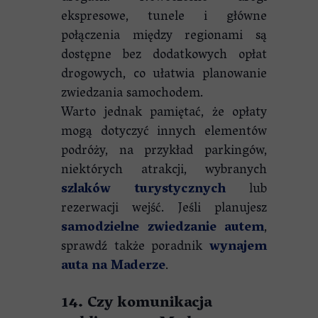
ekspresowe, tunele i główne
połączenia między regionami są
dostępne bez dodatkowych opłat
drogowych, co ułatwia planowanie
zwiedzania samochodem.
Warto jednak pamiętać, że opłaty
mogą dotyczyć innych elementów
podróży, na przykład parkingów,
niektórych atrakcji, wybranych
szlaków turystycznych
lub
rezerwacji wejść. Jeśli planujesz
samodzielne zwiedzanie autem
,
sprawdź także poradnik
wynajem
auta na Maderze
.
14. Czy komunikacja