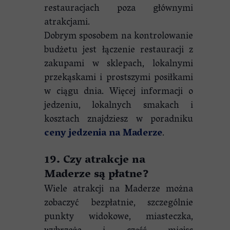
restauracjach poza głównymi
atrakcjami.
Dobrym sposobem na kontrolowanie
budżetu jest łączenie restauracji z
zakupami w sklepach, lokalnymi
przekąskami i prostszymi posiłkami
w ciągu dnia. Więcej informacji o
jedzeniu, lokalnych smakach i
kosztach znajdziesz w poradniku
ceny jedzenia na Maderze
.
19. Czy atrakcje na
Maderze są płatne?
Wiele atrakcji na Maderze można
zobaczyć bezpłatnie, szczególnie
punkty widokowe, miasteczka,