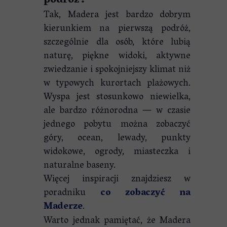
podróż?
Tak, Madera jest bardzo dobrym
kierunkiem na pierwszą podróż,
szczególnie dla osób, które lubią
naturę, piękne widoki, aktywne
zwiedzanie i spokojniejszy klimat niż
w typowych kurortach plażowych.
Wyspa jest stosunkowo niewielka,
ale bardzo różnorodna — w czasie
jednego pobytu można zobaczyć
góry, ocean, lewady, punkty
widokowe, ogrody, miasteczka i
naturalne baseny.
Więcej inspiracji znajdziesz w
poradniku
co zobaczyć na
Maderze
.
Warto jednak pamiętać, że Madera