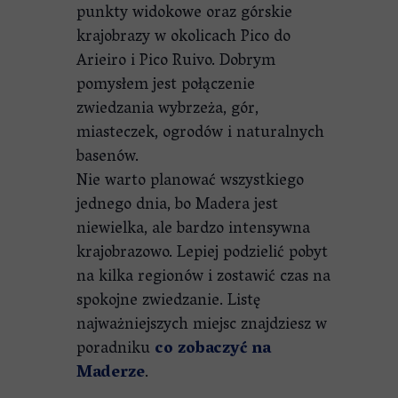
punkty widokowe oraz górskie
krajobrazy w okolicach Pico do
Arieiro i Pico Ruivo. Dobrym
pomysłem jest połączenie
zwiedzania wybrzeża, gór,
miasteczek, ogrodów i naturalnych
basenów.
Nie warto planować wszystkiego
jednego dnia, bo Madera jest
niewielka, ale bardzo intensywna
krajobrazowo. Lepiej podzielić pobyt
na kilka regionów i zostawić czas na
spokojne zwiedzanie. Listę
najważniejszych miejsc znajdziesz w
poradniku
co zobaczyć na
Maderze
.