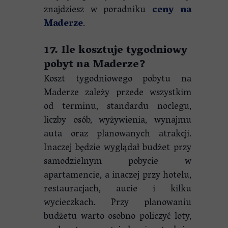
znajdziesz w poradniku
ceny na
Maderze
.
17. Ile kosztuje tygodniowy
pobyt na Maderze?
Koszt tygodniowego pobytu na
Maderze zależy przede wszystkim
od terminu, standardu noclegu,
liczby osób, wyżywienia, wynajmu
auta oraz planowanych atrakcji.
Inaczej będzie wyglądał budżet przy
samodzielnym pobycie w
apartamencie, a inaczej przy hotelu,
restauracjach, aucie i kilku
wycieczkach. Przy planowaniu
budżetu warto osobno policzyć loty,