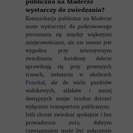
publiczna na Maderze
wystarczy do zwiedzania?
Komunikacja publiczna na Maderze
może wystarczyć do podstawowego
poruszania się między większymi
miejscowościami, ale nie zawsze jest
wygodna przy intensywnym
zwiedzaniu. Autobusy dobrze
sprawdzają się przy prostszych
trasach, zwłaszcza w okolicach
Funchal
, ale do wielu punktów
widokowych, szlaków i mniej
dostępnych miejsc trudno dotrzeć
wyłącznie transportem publicznym.
Jeśli chcesz zwiedzać spokojnie i bez
prowadzenia auta, dobrym
rozwiązaniem może być połączenie