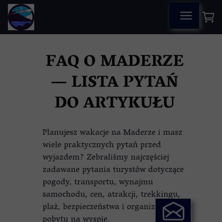
FAQ O MADERZE
— LISTA PYTAŃ
DO ARTYKUŁU
Planujesz wakacje na Maderze i masz
wiele praktycznych pytań przed
wyjazdem? Zebraliśmy najczęściej
zadawane pytania turystów dotyczące
pogody, transportu, wynajmu
samochodu, cen, atrakcji, trekkingu,
plaż, bezpieczeństwa i organizacji
pobytu na wyspie.