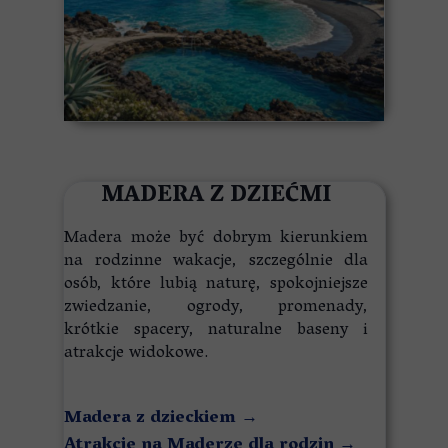
MADERA Z DZIEĆMI
Madera może być dobrym kierunkiem
na rodzinne wakacje, szczególnie dla
osób, które lubią naturę, spokojniejsze
zwiedzanie, ogrody, promenady,
krótkie spacery, naturalne baseny i
atrakcje widokowe.
Madera z dzieckiem
→
Atrakcje na Maderze dla rodzin
→