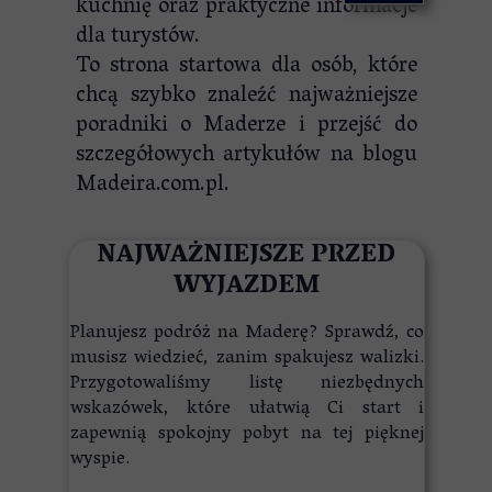
kuchnię oraz praktyczne informacje
dla turystów.
To strona startowa dla osób, które
chcą szybko znaleźć najważniejsze
poradniki o Maderze i przejść do
szczegółowych artykułów na blogu
Madeira.com.pl.
NAJWAŻNIEJSZE PRZED
WYJAZDEM
Planujesz podróż na Maderę? Sprawdź, co
musisz wiedzieć, zanim spakujesz walizki.
Przygotowaliśmy listę niezbędnych
wskazówek, które ułatwią Ci start i
zapewnią spokojny pobyt na tej pięknej
wyspie.