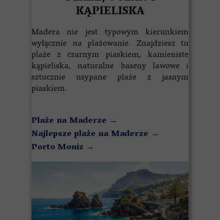
KĄPIELISKA
Madera nie jest typowym kierunkiem
wyłącznie na plażowanie. Znajdziesz tu
plaże z czarnym piaskiem, kamieniste
kąpieliska, naturalne baseny lawowe i
sztucznie usypane plaże z jasnym
piaskiem.
Plaże na Maderze
→
Najlepsze plaże na Maderze
→
Porto Moniz
→