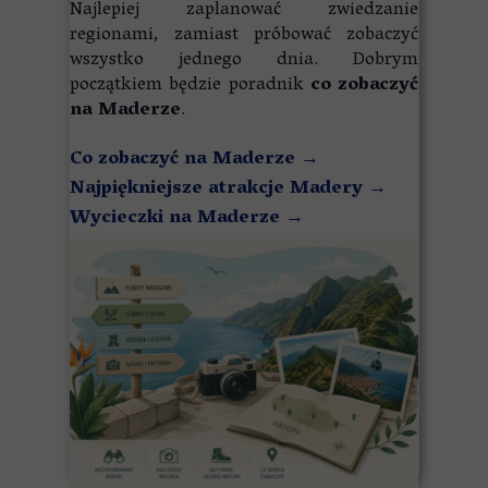
Najlepiej zaplanować zwiedzanie
regionami, zamiast próbować zobaczyć
wszystko jednego dnia. Dobrym
początkiem będzie poradnik
co zobaczyć
na Maderze
.
Co zobaczyć na Maderze
→
Najpiękniejsze atrakcje Madery
→
Wycieczki na Maderze →