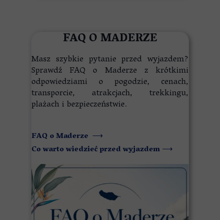
FAQ O MADERZE
Masz szybkie pytanie przed wyjazdem?
Sprawdź FAQ o Maderze z krótkimi
odpowiedziami o pogodzie, cenach,
transporcie, atrakcjach, trekkingu,
plażach i bezpieczeństwie.
FAQ o Maderze
⟶
Co warto wiedzieć przed wyjazdem
⟶