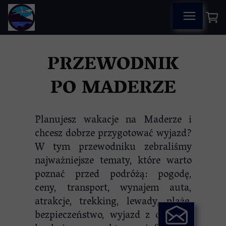
PRZEWODNIK
PO MADERZE
Planujesz wakacje na Maderze i
chcesz dobrze przygotować wyjazd?
W tym przewodniku zebraliśmy
najważniejsze tematy, które warto
poznać przed podróżą: pogodę,
ceny, transport, wynajem auta,
atrakcje, trekking, lewady, plaże,
bezpieczeństwo, wyjazd z dziećmi,