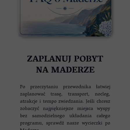
ZAPLANUJ POBYT
NA MADERZE
Po przeczytaniu przewodnika łatwiej
zaplanować trasę, transport, nocleg,
atrakcje i tempo zwiedzania. Jeśli chcesz
zobaczyć najpiękniejsze miejsca wyspy
bez samodzielnego układania całego
programu, sprawdź nasze wycieczki po