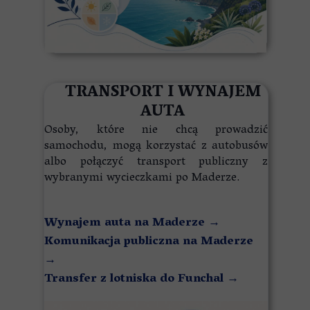
TRANSPORT I WYNAJEM
AUTA
Osoby, które nie chcą prowadzić
samochodu, mogą korzystać z autobusów
albo połączyć transport publiczny z
wybranymi wycieczkami po Maderze.
Wynajem auta na Maderze
→
Komunikacja publiczna na Maderze
→
Transfer z lotniska do Funchal
→