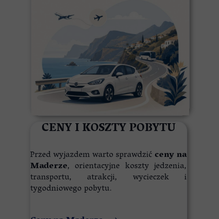
CENY I KOSZTY POBYTU
Przed wyjazdem warto sprawdzić
ceny na
Maderze
, orientacyjne koszty jedzenia,
transportu, atrakcji, wycieczek i
tygodniowego pobytu.