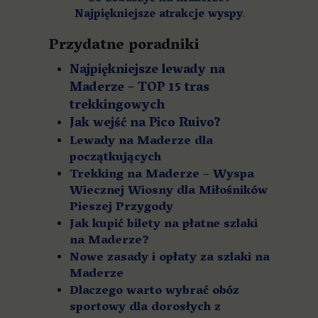
Najpiękniejsze atrakcje wyspy
.
Przydatne poradniki
Najpiękniejsze lewady na
Maderze – TOP 15 tras
trekkingowych
Jak wejść na Pico Ruivo?
Lewady na Maderze dla
początkujących
Trekking na Maderze – Wyspa
Wiecznej Wiosny dla Miłośników
Pieszej Przygody
Jak kupić bilety na płatne szlaki
na Maderze?
Nowe zasady i opłaty za szlaki na
Maderze
Dlaczego warto wybrać obóz
sportowy dla dorosłych z