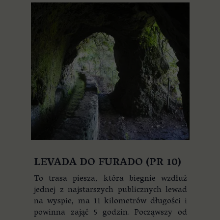
LEVADA DO FURADO (PR 10)
To trasa piesza, która biegnie wzdłuż
jednej z najstarszych publicznych lewad
na wyspie, ma 11 kilometrów długości i
powinna zająć 5 godzin. Począwszy od