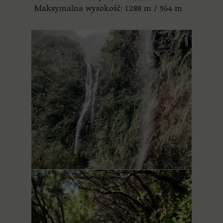
Maksymalna wysokość: 1288 m / 964 m