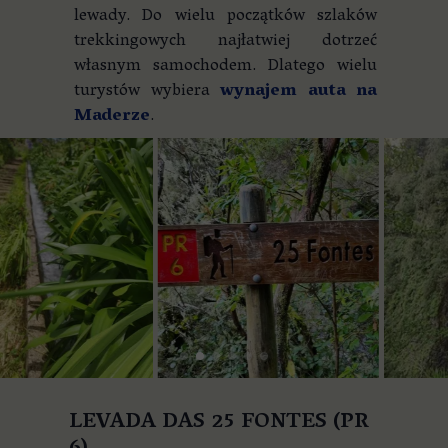
lewady. Do wielu początków szlaków
trekkingowych najłatwiej dotrzeć
własnym samochodem. Dlatego wielu
turystów wybiera
wynajem auta na
Maderze
.
LEVADA DAS 25 FONTES (PR