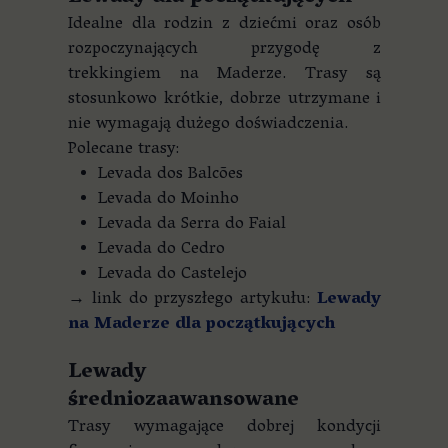
Idealne dla rodzin z dziećmi oraz osób
rozpoczynających przygodę z
trekkingiem na Maderze. Trasy są
stosunkowo krótkie, dobrze utrzymane i
nie wymagają dużego doświadczenia.
Polecane trasy:
Levada dos Balcões
Levada do Moinho
Levada da Serra do Faial
Levada do Cedro
Levada do Castelejo
→ link do przyszłego artykułu:
Lewady
na Maderze dla początkujących
Lewady
średniozaawansowane
Trasy wymagające dobrej kondycji