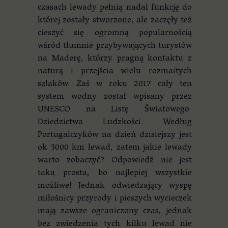
czasach lewady pełnią nadal funkcję do
której zostały stworzone, ale zaczęły też
cieszyć się ogromną popularnością
wśród tłumnie przybywających turystów
na Maderę, którzy pragną kontaktu z
naturą i przejścia wielu rozmaitych
szlaków. Zaś w roku 2017 cały ten
system wodny został wpisany przez
UNESCO na Listę Światowego
Dziedzictwa Ludzkości. Według
Portugalczyków na dzień dzisiejszy jest
ok 3000 km lewad, zatem jakie lewady
warto zobaczyć? Odpowiedź nie jest
taka prosta, bo najlepiej wszystkie
możliwe! Jednak odwiedzający wyspę
miłośnicy przyrody i pieszych wycieczek
mają zawsze ograniczony czas, jednak
bez zwiedzenia tych kilku lewad nie