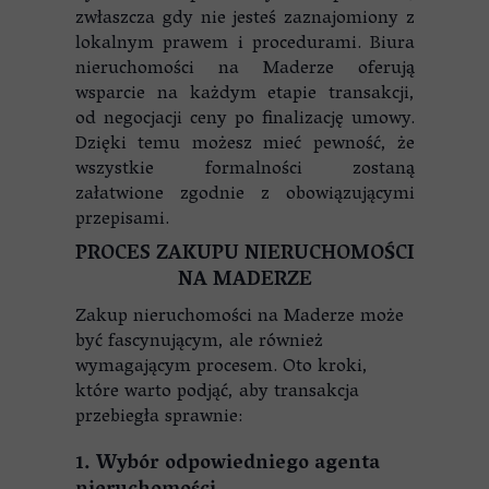
zwłaszcza gdy nie jesteś zaznajomiony z
lokalnym prawem i procedurami. Biura
nieruchomości na Maderze oferują
wsparcie na każdym etapie transakcji,
od negocjacji ceny po finalizację umowy.
Dzięki temu możesz mieć pewność, że
wszystkie formalności zostaną
załatwione zgodnie z obowiązującymi
przepisami.
PROCES ZAKUPU NIERUCHOMOŚCI
NA MADERZE
Zakup nieruchomości na Maderze może
być fascynującym, ale również
wymagającym procesem. Oto kroki,
które warto podjąć, aby transakcja
przebiegła sprawnie:
1. Wybór odpowiedniego agenta