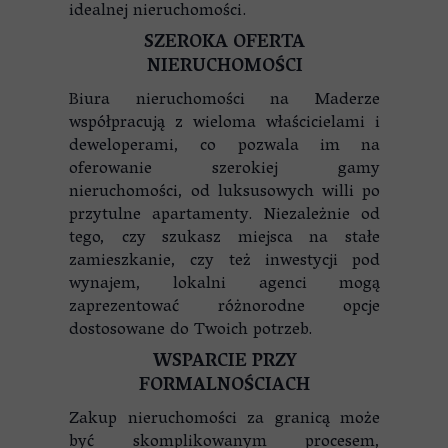
idealnej nieruchomości.
SZEROKA OFERTA
NIERUCHOMOŚCI
Biura nieruchomości na Maderze
współpracują z wieloma właścicielami i
deweloperami, co pozwala im na
oferowanie szerokiej gamy
nieruchomości, od luksusowych willi po
przytulne apartamenty. Niezależnie od
tego, czy szukasz miejsca na stałe
zamieszkanie, czy też inwestycji pod
wynajem, lokalni agenci mogą
zaprezentować różnorodne opcje
dostosowane do Twoich potrzeb.
WSPARCIE PRZY
FORMALNOŚCIACH
Zakup nieruchomości za granicą może
być skomplikowanym procesem,