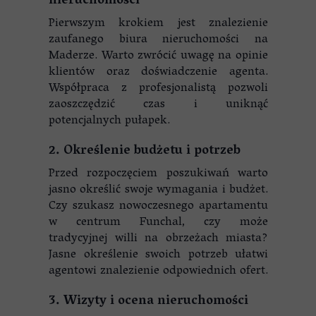
nieruchomości
Pierwszym krokiem jest znalezienie
zaufanego biura nieruchomości na
Maderze. Warto zwrócić uwagę na opinie
klientów oraz doświadczenie agenta.
Współpraca z profesjonalistą pozwoli
zaoszczędzić czas i uniknąć
potencjalnych pułapek.
2. Określenie budżetu i potrzeb
Przed rozpoczęciem poszukiwań warto
jasno określić swoje wymagania i budżet.
Czy szukasz nowoczesnego apartamentu
w centrum Funchal, czy może
tradycyjnej willi na obrzeżach miasta?
Jasne określenie swoich potrzeb ułatwi
agentowi znalezienie odpowiednich ofert.
3. Wizyty i ocena nieruchomości