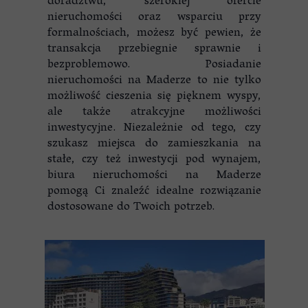
doradztwu, szerokiej ofercie
nieruchomości oraz wsparciu przy
formalnościach, możesz być pewien, że
transakcja przebiegnie sprawnie i
bezproblemowo. Posiadanie
nieruchomości na Maderze to nie tylko
możliwość cieszenia się pięknem wyspy,
ale także atrakcyjne możliwości
inwestycyjne. Niezależnie od tego, czy
szukasz miejsca do zamieszkania na
stałe, czy też inwestycji pod wynajem,
biura nieruchomości na Maderze
pomogą Ci znaleźć idealne rozwiązanie
dostosowane do Twoich potrzeb.