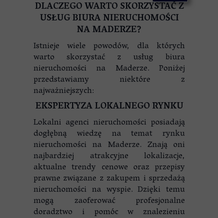
DLACZEGO WARTO SKORZYSTAĆ Z
USŁUG BIURA NIERUCHOMOŚCI
NA MADERZE?
Istnieje wiele powodów, dla których
warto skorzystać z usług biura
nieruchomości na Maderze. Poniżej
przedstawiamy niektóre z
najważniejszych:
EKSPERTYZA LOKALNEGO RYNKU
Lokalni agenci nieruchomości posiadają
dogłębną wiedzę na temat rynku
nieruchomości na Maderze. Znają oni
najbardziej atrakcyjne lokalizacje,
aktualne trendy cenowe oraz przepisy
prawne związane z zakupem i sprzedażą
nieruchomości na wyspie. Dzięki temu
mogą zaoferować profesjonalne
doradztwo i pomóc w znalezieniu