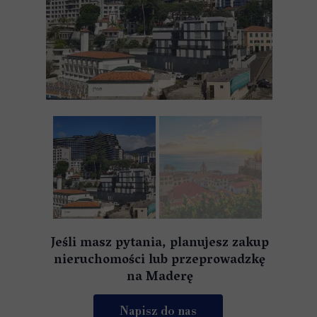
Jeśli masz pytania, planujesz zakup
nieruchomości lub przeprowadzkę
na Maderę
Napisz do nas