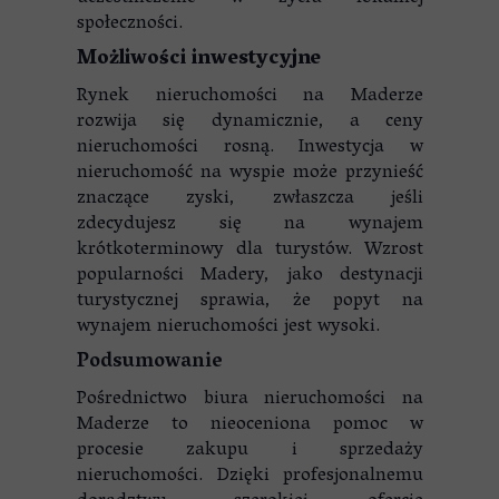
społeczności.
Możliwości inwestycyjne
Rynek nieruchomości na Maderze
rozwija się dynamicznie, a ceny
nieruchomości rosną. Inwestycja w
nieruchomość na wyspie może przynieść
znaczące zyski, zwłaszcza jeśli
zdecydujesz się na wynajem
krótkoterminowy dla turystów. Wzrost
popularności Madery, jako destynacji
turystycznej sprawia, że popyt na
wynajem nieruchomości jest wysoki.
Podsumowanie
Pośrednictwo biura nieruchomości na
Maderze to nieoceniona pomoc w
procesie zakupu i sprzedaży
nieruchomości. Dzięki profesjonalnemu