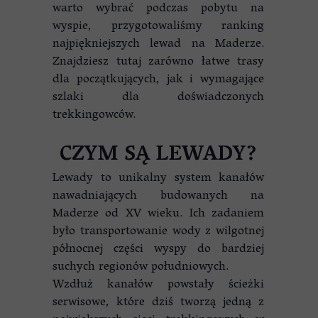
warto wybrać podczas pobytu na
wyspie, przygotowaliśmy ranking
najpiękniejszych lewad na Maderze.
Znajdziesz tutaj zarówno łatwe trasy
dla początkujących, jak i wymagające
szlaki dla doświadczonych
trekkingowców.
CZYM SĄ LEWADY?
Lewady to unikalny system kanałów
nawadniających budowanych na
Maderze od XV wieku. Ich zadaniem
było transportowanie wody z wilgotnej
północnej części wyspy do bardziej
suchych regionów południowych.
Wzdłuż kanałów powstały ścieżki
serwisowe, które dziś tworzą jedną z