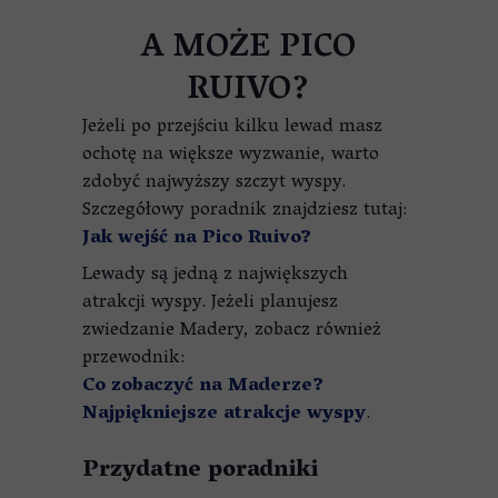
A MOŻE PICO
RUIVO?
Jeżeli po przejściu kilku lewad masz
ochotę na większe wyzwanie, warto
zdobyć najwyższy szczyt wyspy.
Szczegółowy poradnik znajdziesz tutaj:
Jak wejść na Pico Ruivo?
Lewady są jedną z największych
atrakcji wyspy. Jeżeli planujesz
zwiedzanie Madery, zobacz również
przewodnik:
Co zobaczyć na Maderze?
Najpiękniejsze atrakcje wyspy
.
Przydatne poradniki