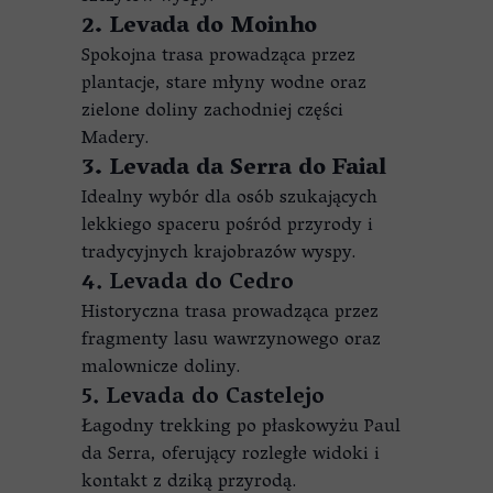
2. Levada do Moinho
Spokojna trasa prowadząca przez
plantacje, stare młyny wodne oraz
zielone doliny zachodniej części
Madery.
3. Levada da Serra do Faial
Idealny wybór dla osób szukających
lekkiego spaceru pośród przyrody i
tradycyjnych krajobrazów wyspy.
4. Levada do Cedro
Historyczna trasa prowadząca przez
fragmenty lasu wawrzynowego oraz
malownicze doliny.
5. Levada do Castelejo
Łagodny trekking po płaskowyżu Paul
da Serra, oferujący rozległe widoki i
kontakt z dziką przyrodą.