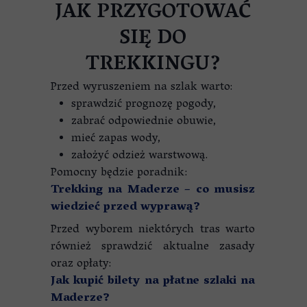
JAK PRZYGOTOWAĆ
SIĘ DO
TREKKINGU?
Przed wyruszeniem na szlak warto:
sprawdzić prognozę pogody,
zabrać odpowiednie obuwie,
mieć zapas wody,
założyć odzież warstwową.
Pomocny będzie poradnik:
Trekking na Maderze – co musisz
wiedzieć przed wyprawą?
Przed wyborem niektórych tras warto
również sprawdzić aktualne zasady
oraz opłaty:
Jak kupić bilety na płatne szlaki na
Maderze?