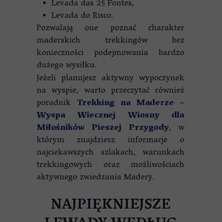
Levada das 25 Fontes,
Levada do Risco.
Pozwalają one poznać charakter
maderskich trekkingów bez
konieczności podejmowania bardzo
dużego wysiłku.
Jeżeli planujesz aktywny wypoczynek
na wyspie, warto przeczytać również
poradnik
Trekking na Maderze –
Wyspa Wiecznej Wiosny dla
Miłośników Pieszej Przygody
, w
którym znajdziesz informacje o
najciekawszych szlakach, warunkach
trekkingowych oraz możliwościach
aktywnego zwiedzania Madery.
NAJPIĘKNIEJSZE