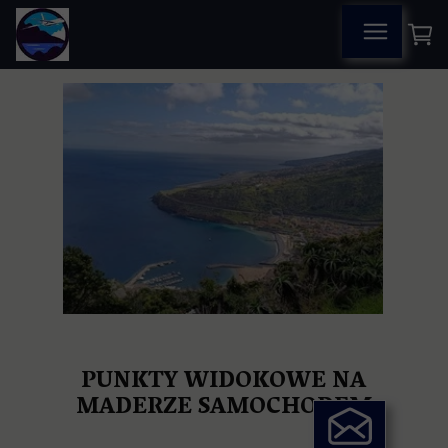
PUNKTY WIDOKOWE NA
MADERZE SAMOCHODEM