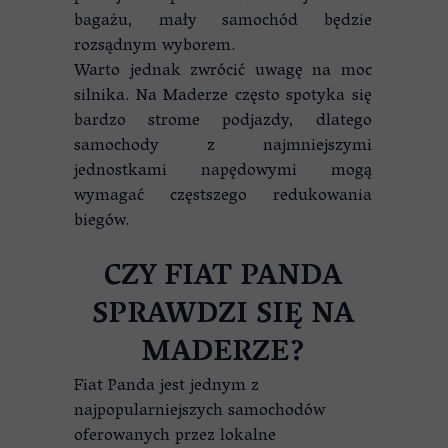
bagażu, mały samochód będzie
rozsądnym wyborem.
Warto jednak zwrócić uwagę na moc
silnika. Na Maderze często spotyka się
bardzo strome podjazdy, dlatego
samochody z najmniejszymi
jednostkami napędowymi mogą
wymagać częstszego redukowania
biegów.
CZY FIAT PANDA
SPRAWDZI SIĘ NA
MADERZE?
Fiat Panda jest jednym z
najpopularniejszych samochodów
oferowanych przez lokalne