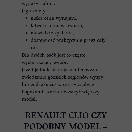
wypożyczalnie.
Jego zalety:
niska cena wynajmu,
łatwość manewrowania,
niewielkie spalanie,
dostępność praktycznie przez cały
rok.
Dla dwóch osób jest to często
wystarczający wybór.
Jeżeli jednak planujesz intensywne
zwiedzanie górskich regionów wyspy
lub podróżujesz w cztery osoby z
bagażami, warto rozważyć większy
model.
RENAULT CLIO CZY
PODOBNY MODEL –