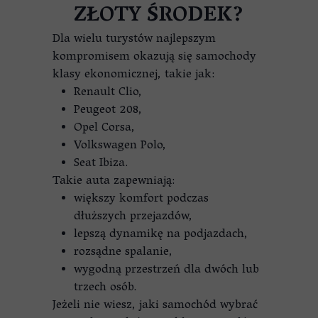
ZŁOTY ŚRODEK?
Dla wielu turystów najlepszym
kompromisem okazują się samochody
klasy ekonomicznej, takie jak:
Renault Clio,
Peugeot 208,
Opel Corsa,
Volkswagen Polo,
Seat Ibiza.
Takie auta zapewniają:
większy komfort podczas
dłuższych przejazdów,
lepszą dynamikę na podjazdach,
rozsądne spalanie,
wygodną przestrzeń dla dwóch lub
trzech osób.
Jeżeli nie wiesz, jaki samochód wybrać