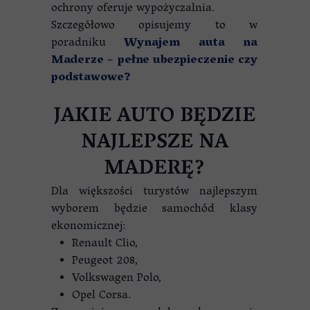
ochrony oferuje wypożyczalnia.
Szczegółowo opisujemy to w
poradniku
Wynajem auta na
Maderze – pełne ubezpieczenie czy
podstawowe?
JAKIE AUTO BĘDZIE
NAJLEPSZE NA
MADERĘ?
Dla większości turystów najlepszym
wyborem będzie samochód klasy
ekonomicznej:
Renault Clio,
Peugeot 208,
Volkswagen Polo,
Opel Corsa.