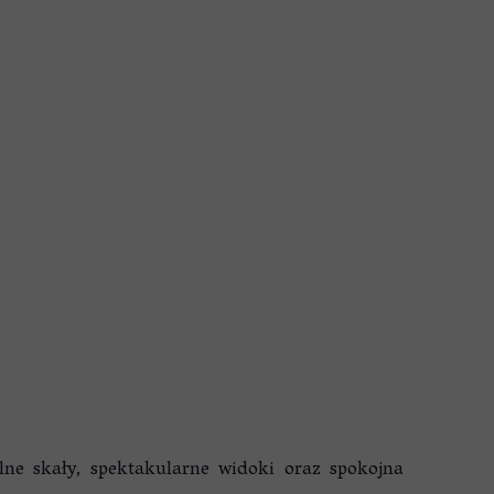
lne skały, spektakularne widoki oraz spokojna