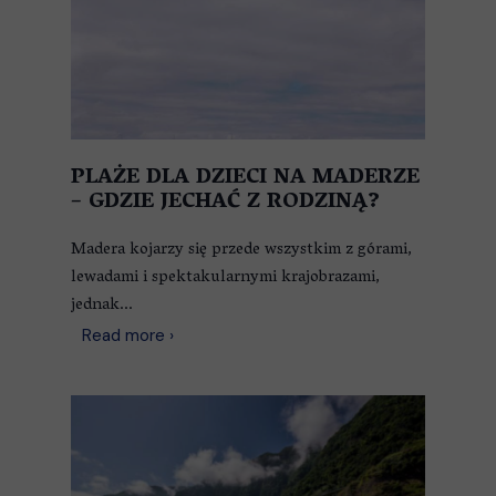
PLAŻE DLA DZIECI NA MADERZE
– GDZIE JECHAĆ Z RODZINĄ?
Madera kojarzy się przede wszystkim z górami,
lewadami i spektakularnymi krajobrazami,
jednak...
Read more ›