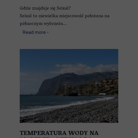
Gdzie znajduje się Seixal?
Seixal to niewielka miejscowość położona na
północnym wybrzeżu...
Read more ›
TEMPERATURA WODY NA