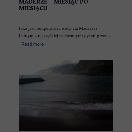
MADERZE – MIESIĄC PO
MIESIĄCU
Jaka jest temperatura wody na Maderze?
Jednym z najczęściej zadawanych pytań przed...
Read more ›