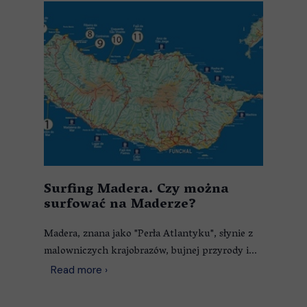
Surfing Madera. Czy można
surfować na Maderze?
Madera, znana jako "Perła Atlantyku", słynie z
malowniczych krajobrazów, bujnej przyrody i...
Read more ›