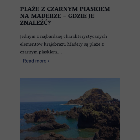
PLAŻE Z CZARNYM PIASKIEM
NA MADERZE – GDZIE JE
ZNALEŹĆ?
Jednym z najbardziej charakterystycznych
elementów krajobrazu Madery są plaże z
czarnym piaskiem....
Read more ›