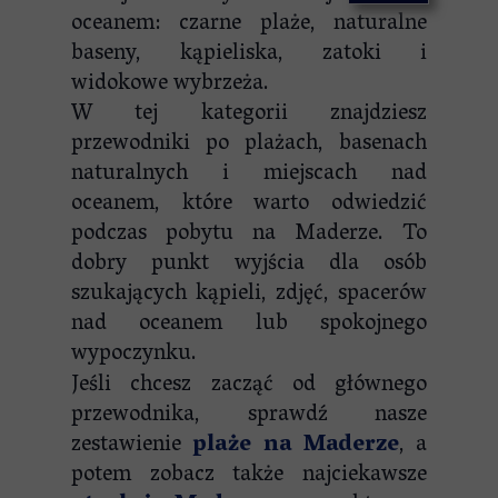
oceanem: czarne plaże, naturalne
baseny, kąpieliska, zatoki i
widokowe wybrzeża.
W tej kategorii znajdziesz
przewodniki po plażach, basenach
naturalnych i miejscach nad
oceanem, które warto odwiedzić
podczas pobytu na Maderze. To
dobry punkt wyjścia dla osób
szukających kąpieli, zdjęć, spacerów
nad oceanem lub spokojnego
wypoczynku.
Jeśli chcesz zacząć od głównego
przewodnika, sprawdź nasze
zestawienie
plaże na Maderze
, a
potem zobacz także najciekawsze