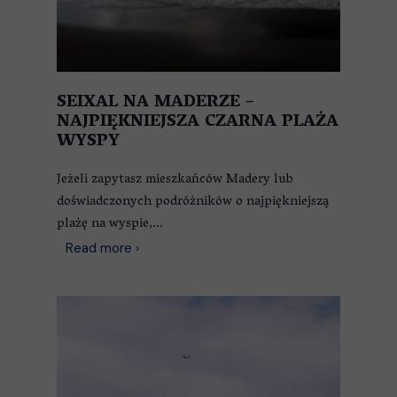
SEIXAL NA MADERZE –
NAJPIĘKNIEJSZA CZARNA PLAŻA
WYSPY
Jeżeli zapytasz mieszkańców Madery lub
doświadczonych podróżników o najpiękniejszą
plażę na wyspie,...
Read more ›