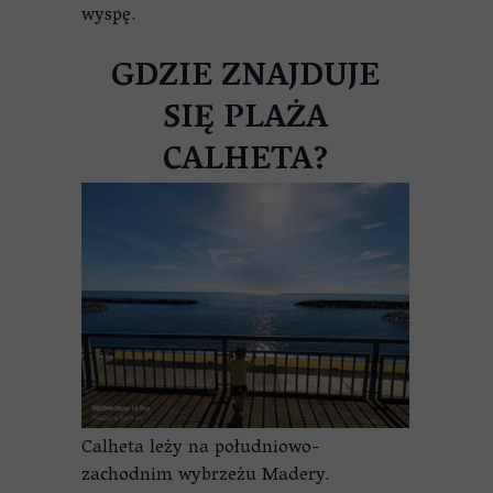
wyspę.
GDZIE ZNAJDUJE
SIĘ PLAŻA
CALHETA?
Calheta leży na południowo-
zachodnim wybrzeżu Madery.