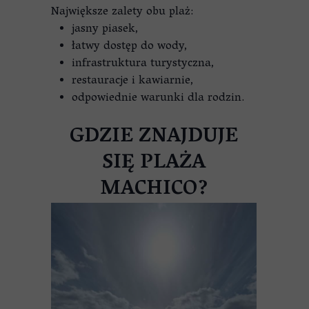
Największe zalety obu plaż:
jasny piasek,
łatwy dostęp do wody,
infrastruktura turystyczna,
restauracje i kawiarnie,
odpowiednie warunki dla rodzin.
GDZIE ZNAJDUJE
SIĘ PLAŻA
MACHICO?