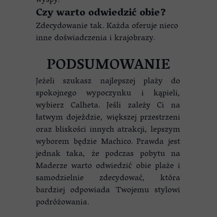
wyspy.
Czy warto odwiedzić obie?
Zdecydowanie tak. Każda oferuje nieco
inne doświadczenia i krajobrazy.
PODSUMOWANIE
Jeżeli szukasz najlepszej plaży do
spokojnego wypoczynku i kąpieli,
wybierz Calheta. Jeśli zależy Ci na
łatwym dojeździe, większej przestrzeni
oraz bliskości innych atrakcji, lepszym
wyborem będzie Machico. Prawda jest
jednak taka, że podczas pobytu na
Maderze warto odwiedzić obie plaże i
samodzielnie zdecydować, która
bardziej odpowiada Twojemu stylowi
podróżowania.