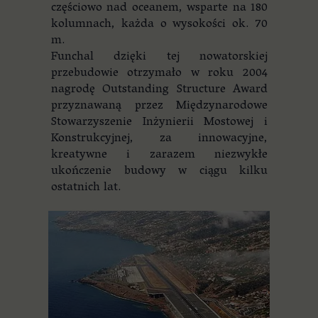
częściowo nad oceanem, wsparte na 180
kolumnach, każda o wysokości ok. 70
m.
Funchal dzięki tej nowatorskiej
przebudowie otrzymało w roku 2004
nagrodę Outstanding Structure Award
przyznawaną przez Międzynarodowe
Stowarzyszenie Inżynierii Mostowej i
Konstrukcyjnej, za innowacyjne,
kreatywne i zarazem niezwykłe
ukończenie budowy w ciągu kilku
ostatnich lat.