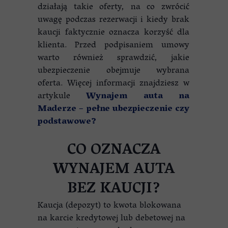
działają takie oferty, na co zwrócić
uwagę podczas rezerwacji i kiedy brak
kaucji faktycznie oznacza korzyść dla
klienta. Przed podpisaniem umowy
warto również sprawdzić, jakie
ubezpieczenie obejmuje wybrana
oferta. Więcej informacji znajdziesz w
artykule
Wynajem auta na
Maderze – pełne ubezpieczenie czy
podstawowe?
CO OZNACZA
WYNAJEM AUTA
BEZ KAUCJI?
Kaucja (depozyt) to kwota blokowana
na karcie kredytowej lub debetowej na