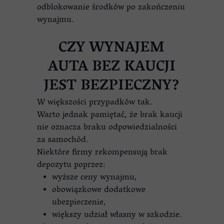
odblokowanie środków po zakończeniu
wynajmu.
CZY WYNAJEM
AUTA BEZ KAUCJI
JEST BEZPIECZNY?
W większości przypadków tak.
Warto jednak pamiętać, że brak kaucji
nie oznacza braku odpowiedzialności
za samochód.
Niektóre firmy rekompensują brak
depozytu poprzez:
wyższe ceny wynajmu,
obowiązkowe dodatkowe
ubezpieczenie,
większy udział własny w szkodzie.