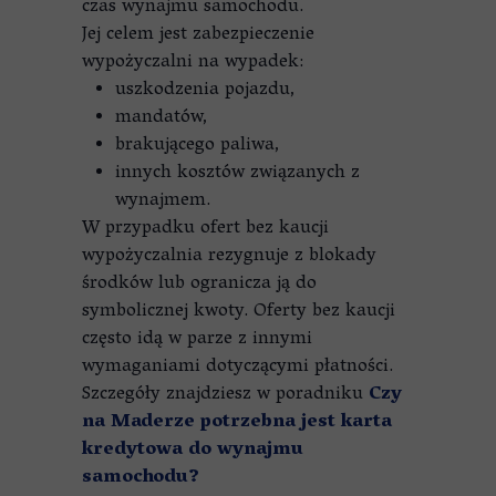
czas wynajmu samochodu.
Jej celem jest zabezpieczenie
wypożyczalni na wypadek:
uszkodzenia pojazdu,
mandatów,
brakującego paliwa,
innych kosztów związanych z
wynajmem.
W przypadku ofert bez kaucji
wypożyczalnia rezygnuje z blokady
środków lub ogranicza ją do
symbolicznej kwoty. Oferty bez kaucji
często idą w parze z innymi
wymaganiami dotyczącymi płatności.
Szczegóły znajdziesz w poradniku
Czy
na Maderze potrzebna jest karta
kredytowa do wynajmu
samochodu?