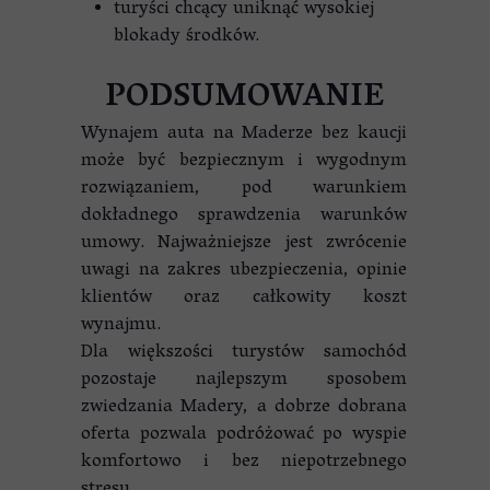
turyści chcący uniknąć wysokiej
blokady środków.
PODSUMOWANIE
Wynajem auta na Maderze bez kaucji
może być bezpiecznym i wygodnym
rozwiązaniem, pod warunkiem
dokładnego sprawdzenia warunków
umowy. Najważniejsze jest zwrócenie
uwagi na zakres ubezpieczenia, opinie
klientów oraz całkowity koszt
wynajmu.
Dla większości turystów samochód
pozostaje najlepszym sposobem
zwiedzania Madery, a dobrze dobrana
oferta pozwala podróżować po wyspie
komfortowo i bez niepotrzebnego