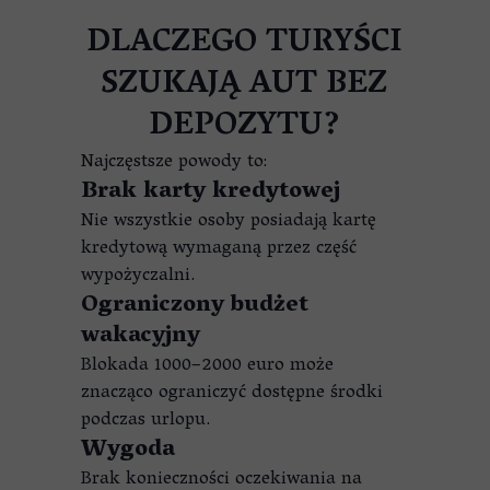
DLACZEGO TURYŚCI
SZUKAJĄ AUT BEZ
DEPOZYTU?
Najczęstsze powody to:
Brak karty kredytowej
Nie wszystkie osoby posiadają kartę
kredytową wymaganą przez część
wypożyczalni.
Ograniczony budżet
wakacyjny
Blokada 1000–2000 euro może
znacząco ograniczyć dostępne środki
podczas urlopu.
Wygoda
Brak konieczności oczekiwania na