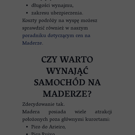
długości wynajmu,
zakresu ubezpieczenia.
Koszty podróży na wyspę możesz
sprawdzić również w naszym
poradniku dotyczącym cen na
Maderze
.
CZY WARTO
WYNAJĄĆ
SAMOCHÓD NA
MADERZE?
Zdecydowanie tak.
Madera posiada wiele atrakcji
położonych poza głównymi kurortami:
Pico do Arieiro,