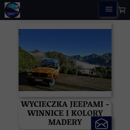
WYCIECZKA JEEPAMI -
WINNICE I KOLORY
MADERY