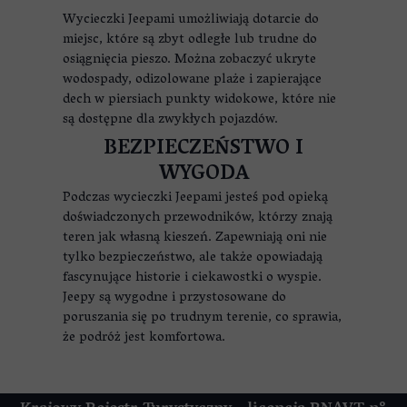
Wycieczki Jeepami umożliwiają dotarcie do
miejsc, które są zbyt odległe lub trudne do
osiągnięcia pieszo. Można zobaczyć ukryte
wodospady, odizolowane plaże i zapierające
dech w piersiach punkty widokowe, które nie
są dostępne dla zwykłych pojazdów.
BEZPIECZEŃSTWO I
WYGODA
Podczas wycieczki Jeepami jesteś pod opieką
doświadczonych przewodników, którzy znają
teren jak własną kieszeń. Zapewniają oni nie
tylko bezpieczeństwo, ale także opowiadają
fascynujące historie i ciekawostki o wyspie.
Jeepy są wygodne i przystosowane do
poruszania się po trudnym terenie, co sprawia,
że podróż jest komfortowa.