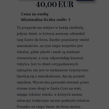
40,00 EUR
Cena za osobę
Minimalna liczba osób: 3
Ta przygoda ma miejsce w każdą niedzielę,
jedyny dzień, w którym możemy odwiedzić
targ Santo da Serra. Bardzo popularny wśród
mieszkańców, na tym targu wszystko jest
lokalne, gdzie jakość i smak są znakami
towarowymi, a ceny odpowiadają kieszeni
tubylca. Jest to dzień cotygodniowych
zakupów; nie jest to wydarzenie turystyczne.
Spotkaj się z mieszkańcami, daj się ponieść
zmysłom. Wycieczka prowadzi również przez
strome stare drogi w Santa Cruz na wieś,
mijając lokalne wioski, w których można
zobaczyć tradycyjne ręczne praktyki rolnicze.
Ponadto na targu Santo da Serra można