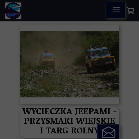
WYCIECZKA JEEPAMI -
PRZYSMAKI WIEJSKIE
I TARG ROLNY