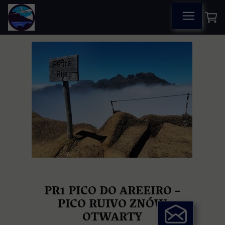
PR1 PICO DO AREEIRO –
PICO RUIVO ZNÓW
OTWARTY