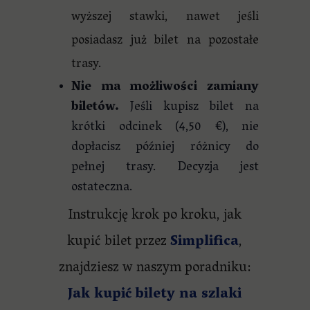
wyższej stawki, nawet jeśli
posiadasz już bilet na pozostałe
trasy.
Nie ma możliwości zamiany
biletów.
Jeśli kupisz bilet na
krótki odcinek (4,50 €), nie
dopłacisz później różnicy do
pełnej trasy. Decyzja jest
ostateczna.
Instrukcję krok po kroku, jak
kupić bilet przez
Simplifica
,
znajdziesz w naszym poradniku:
Jak kupić bilety na szlaki