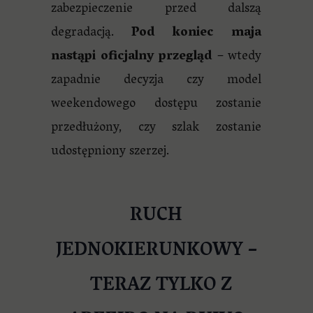
zabezpieczenie przed dalszą
degradacją.
Pod koniec maja
nastąpi oficjalny przegląd
– wtedy
zapadnie decyzja czy model
weekendowego dostępu zostanie
przedłużony, czy szlak zostanie
udostępniony szerzej.
RUCH
JEDNOKIERUNKOWY
–
TERAZ TYLKO Z