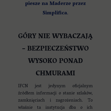
piesze na Maderze przez
Simplifica
.
GÓRY NIE WYBACZAJĄ
– BEZPIECZEŃSTWO
WYSOKO PONAD
CHMURAMI
IFCN jest jedynym oficjalnym
źródłem informacji o stanie szlaków,
zamknięciach i zagrożeniach. To
właśnie ta instytucja dba o ich