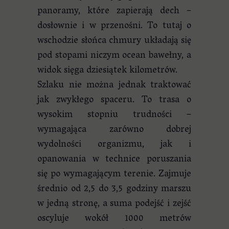
panoramy, które zapierają dech –
dosłownie i w przenośni. To tutaj o
wschodzie słońca chmury układają się
pod stopami niczym ocean bawełny, a
widok sięga dziesiątek kilometrów.
Szlaku nie można jednak traktować
jak zwykłego spaceru. To trasa o
wysokim stopniu trudności –
wymagająca zarówno dobrej
wydolności organizmu, jak i
opanowania w technice poruszania
się po wymagającym terenie. Zajmuje
średnio od 2,5 do 3,5 godziny marszu
w jedną stronę, a suma podejść i zejść
oscyluje wokół 1000 metrów