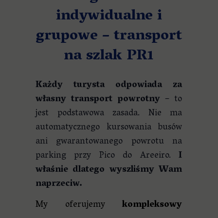
indywidualne i
grupowe – transport
na szlak PR1
Każdy turysta odpowiada za
własny transport powrotny
– to
jest podstawowa zasada. Nie ma
automatycznego kursowania busów
ani gwarantowanego powrotu na
parking przy Pico do Areeiro.
I
właśnie dlatego wyszliśmy Wam
naprzeciw.
My oferujemy
kompleksowy