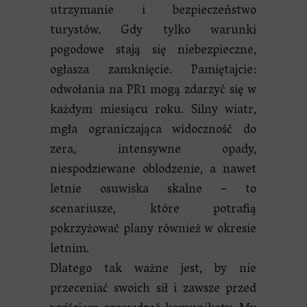
utrzymanie i bezpieczeństwo
turystów. Gdy tylko warunki
pogodowe stają się niebezpieczne,
ogłasza zamknięcie. Pamiętajcie:
odwołania na PR1 mogą zdarzyć się w
każdym miesiącu roku. Silny wiatr,
mgła ograniczająca widoczność do
zera, intensywne opady,
niespodziewane oblodzenie, a nawet
letnie osuwiska skalne – to
scenariusze, które potrafią
pokrzyżować plany również w okresie
letnim.
Dlatego tak ważne jest, by nie
przeceniać swoich sił i zawsze przed