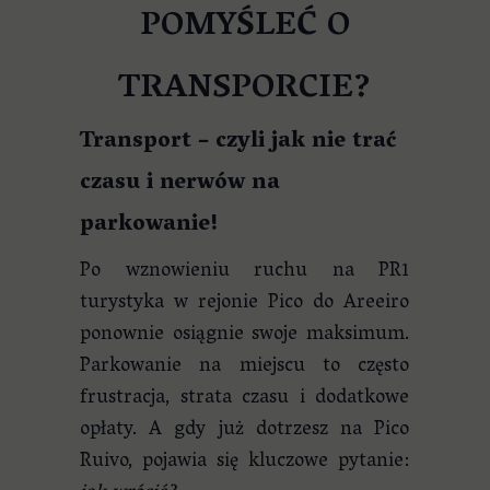
POMYŚLEĆ O
TRANSPORCIE?
Transport – czyli jak nie trać
czasu i nerwów na
parkowanie!
Po wznowieniu ruchu na PR1
turystyka w rejonie Pico do Areeiro
ponownie osiągnie swoje maksimum.
Parkowanie na miejscu to często
frustracja, strata czasu i dodatkowe
opłaty. A gdy już dotrzesz na Pico
Ruivo, pojawia się kluczowe pytanie: