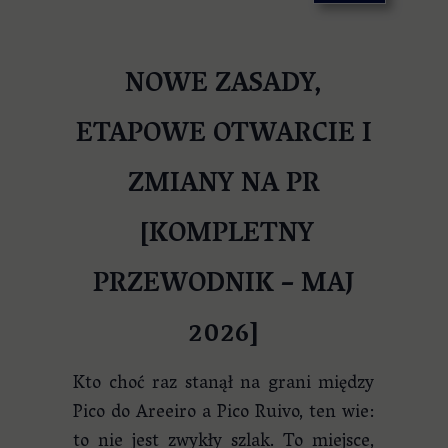
NOWE ZASADY,
ETAPOWE OTWARCIE I
ZMIANY NA PR
[KOMPLETNY
PRZEWODNIK – MAJ
2026]
Kto choć raz stanął na grani między
Pico do Areeiro a Pico Ruivo, ten wie:
to nie jest zwykły szlak. To miejsce,