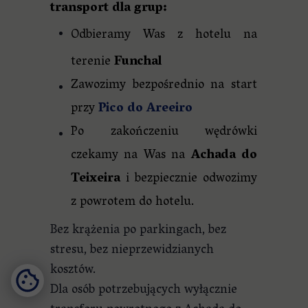
transport dla grup:
Odbieramy Was z hotelu na
terenie
Funchal
Zawozimy bezpośrednio na start
przy
Pico do Areeiro
Po zakończeniu wędrówki
czekamy na Was na
Achada do
Teixeira
i bezpiecznie odwozimy
z powrotem do hotelu.
Bez krążenia po parkingach, bez
stresu, bez nieprzewidzianych
kosztów.
Dla osób potrzebujących wyłącznie