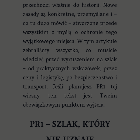
przechodzi właśnie do historii. Nowe
zasady są konkretne, przemyślane i –
co tu dużo mówić – stworzone przede
wszystkim z myślą o ochronie tego
wyjątkowego miejsca. W tym artykule
zebraliśmy wszystko, co musicie
wiedzieć przed wyruszeniem na szlak
– od praktycznych wskazówek, przez
ceny i logistykę, po bezpieczeństwo i
transport. Jeśli planujesz PR1 tej
wiosny, ten tekst jest Twoim
obowiązkowym punktem wyjścia.
PR1 – SZLAK, KTÓRY