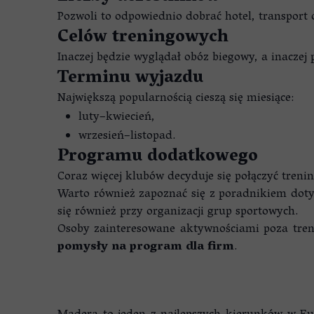
Pozwoli to odpowiednio dobrać hotel, transport
Celów treningowych
Inaczej będzie wyglądał obóz biegowy, a inaczej 
Terminu wyjazdu
Największą popularnością cieszą się miesiące:
luty–kwiecień,
wrzesień–listopad.
Programu dodatkowego
Coraz więcej klubów decyduje się połączyć tren
Warto również zapoznać się z poradnikiem do
się również przy organizacji grup sportowych.
Osoby zainteresowane aktywnościami poza tren
pomysły na program dla firm
.