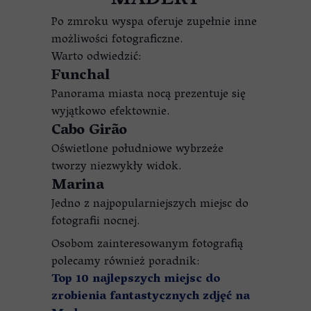
MADERY
Po zmroku wyspa oferuje zupełnie inne
możliwości fotograficzne.
Warto odwiedzić:
Funchal
Panorama miasta nocą prezentuje się
wyjątkowo efektownie.
Cabo Girão
Oświetlone południowe wybrzeże
tworzy niezwykły widok.
Marina
Jedno z najpopularniejszych miejsc do
fotografii nocnej.
Osobom zainteresowanym fotografią
polecamy również poradnik:
Top 10 najlepszych miejsc do
zrobienia fantastycznych zdjęć na