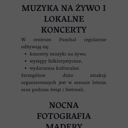
MUZYKA NA ŻYWO I
LOKALNE
KONCERTY
W centrum Funchal regularnie
odbywają się:
koncerty muzyki na żywo,
występy folklorystyczne,
wydarzenia kulturalne.
Szczególnie dużo atrakcji
organizowanych jest w sezonie letnim
oraz podczas świąt i festiwali.
NOCNA
FOTOGRAFIA