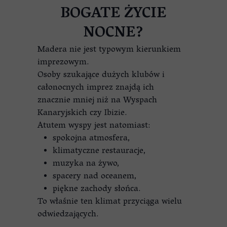
BOGATE ŻYCIE
NOCNE?
Madera nie jest typowym kierunkiem
imprezowym.
Osoby szukające dużych klubów i
całonocnych imprez znajdą ich
znacznie mniej niż na Wyspach
Kanaryjskich czy Ibizie.
Atutem wyspy jest natomiast:
spokojna atmosfera,
klimatyczne restauracje,
muzyka na żywo,
spacery nad oceanem,
piękne zachody słońca.
To właśnie ten klimat przyciąga wielu
odwiedzających.