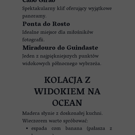
Cabo Girão
Spektakularny klif oferujący wyjątkowe
panoramy.
Ponta do Rosto
Idealne miejsce dla miłośników
fotografii.
Miradouro do Guindaste
Jeden z najpiękniejszych punktów
widokowych północnego wybrzeża.
KOLACJA Z
WIDOKIEM NA
OCEAN
Madera słynie z doskonałej kuchni.
Wieczorem warto spróbować:
espada com banana (pałasza z