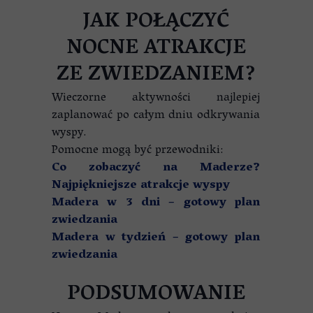
JAK POŁĄCZYĆ
NOCNE ATRAKCJE
ZE ZWIEDZANIEM?
Wieczorne aktywności najlepiej
zaplanować po całym dniu odkrywania
wyspy.
Pomocne mogą być przewodniki:
Co zobaczyć na Maderze?
Najpiękniejsze atrakcje wyspy
Madera w 3 dni – gotowy plan
zwiedzania
Madera w tydzień – gotowy plan
zwiedzania
PODSUMOWANIE