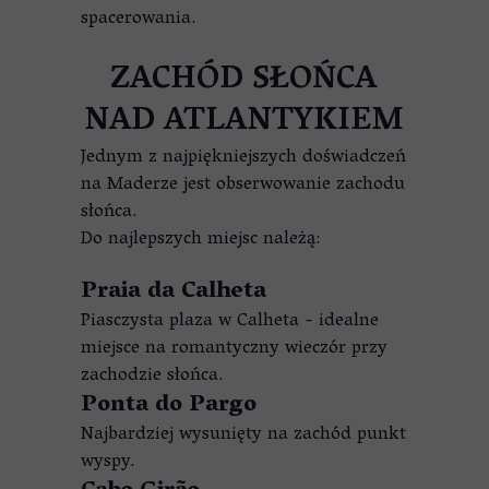
spacerowania.
ZACHÓD SŁOŃCA
NAD ATLANTYKIEM
Jednym z najpiękniejszych doświadczeń
na Maderze jest obserwowanie zachodu
słońca.
Do najlepszych miejsc należą:
Praia da Calheta
Piasczysta plaza w Calheta - idealne
miejsce na romantyczny wieczór przy
zachodzie słońca.
Ponta do Pargo
Najbardziej wysunięty na zachód punkt
wyspy.